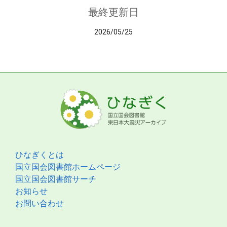
最終更新日
2026/05/25
ひなぎくとは
国立国会図書館ホームページ
国立国会図書館サーチ
お知らせ
お問い合わせ