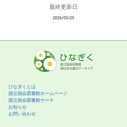
最終更新日
2026/05/25
ひなぎくとは
国立国会図書館ホームページ
国立国会図書館サーチ
お知らせ
お問い合わせ