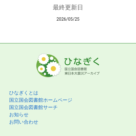
最終更新日
2026/05/25
ひなぎくとは
国立国会図書館ホームページ
国立国会図書館サーチ
お知らせ
お問い合わせ