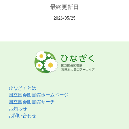
最終更新日
2026/05/25
ひなぎくとは
国立国会図書館ホームページ
国立国会図書館サーチ
お知らせ
お問い合わせ