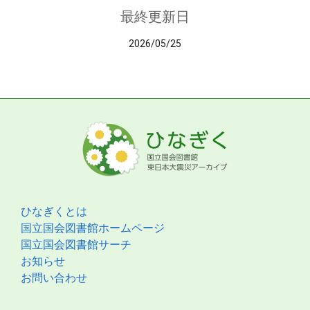
最終更新日
2026/05/25
ひなぎくとは
国立国会図書館ホームページ
国立国会図書館サーチ
お知らせ
お問い合わせ