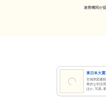
連携機関が
東日本大震
宮城県図書館
果的な利活用
ほか、写真、