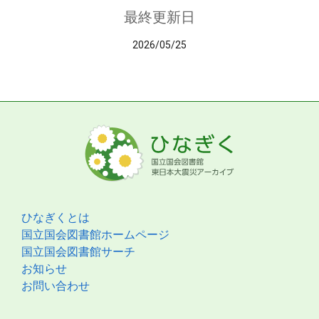
最終更新日
2026/05/25
ひなぎくとは
国立国会図書館ホームページ
国立国会図書館サーチ
お知らせ
お問い合わせ