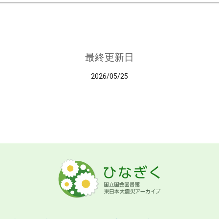
最終更新日
2026/05/25