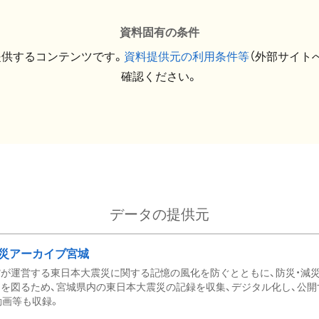
資料固有の条件
提供するコンテンツです。
資料提供元の利用条件等
（外部サイト
確認ください。
データの提供元
災アーカイブ宮城
が運営する東日本大震災に関する記憶の風化を防ぐとともに、防災・減
を図るため、宮城県内の東日本大震災の記録を収集、デジタル化し、公開
動画等も収録。