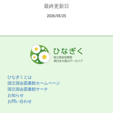
最終更新日
2026/05/25
ひなぎくとは
国立国会図書館ホームページ
国立国会図書館サーチ
お知らせ
お問い合わせ