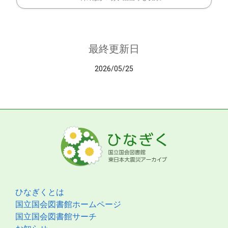
最終更新日
2026/05/25
ひなぎくとは
国立国会図書館ホームページ
国立国会図書館サーチ