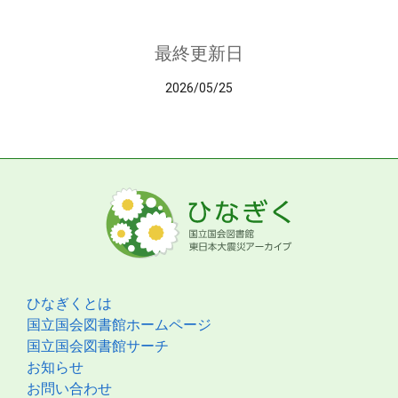
最終更新日
2026/05/25
ひなぎくとは
国立国会図書館ホームページ
国立国会図書館サーチ
お知らせ
お問い合わせ