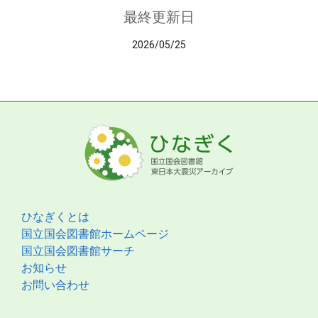
最終更新日
2026/05/25
ひなぎくとは
国立国会図書館ホームページ
国立国会図書館サーチ
お知らせ
お問い合わせ