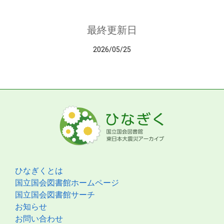
最終更新日
2026/05/25
ひなぎくとは
国立国会図書館ホームページ
国立国会図書館サーチ
お知らせ
お問い合わせ