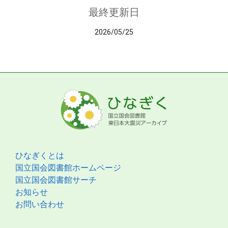
最終更新日
2026/05/25
ひなぎくとは
国立国会図書館ホームページ
国立国会図書館サーチ
お知らせ
お問い合わせ