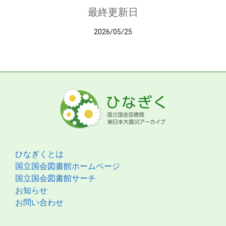
最終更新日
2026/05/25
ひなぎくとは
国立国会図書館ホームページ
国立国会図書館サーチ
お知らせ
お問い合わせ