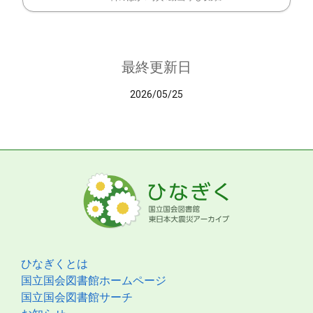
最終更新日
2026/05/25
ひなぎくとは
国立国会図書館ホームページ
国立国会図書館サーチ