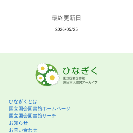
最終更新日
2026/05/25
ひなぎくとは
国立国会図書館ホームページ
国立国会図書館サーチ
お知らせ
お問い合わせ