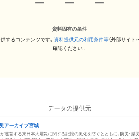
資料固有の条件
提供するコンテンツです。
資料提供元の利用条件等
（外部サイト
確認ください。
データの提供元
災アーカイブ宮城
が運営する東日本大震災に関する記憶の風化を防ぐとともに、防災・減