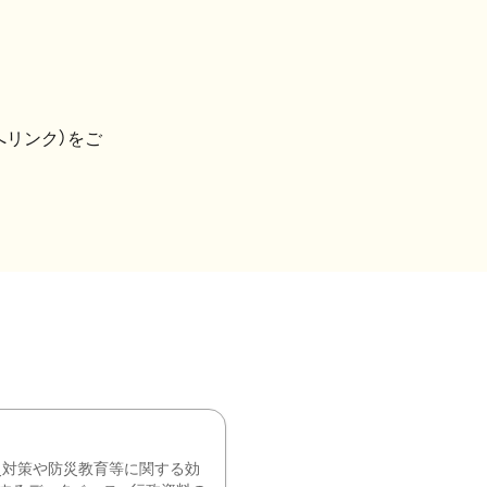
へリンク）をご
災対策や防災教育等に関する効