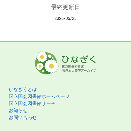
最終更新日
2026/05/25
ひなぎくとは
国立国会図書館ホームページ
国立国会図書館サーチ
お知らせ
お問い合わせ