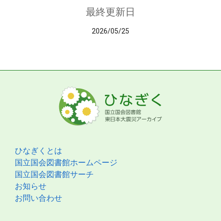
最終更新日
2026/05/25
ひなぎくとは
国立国会図書館ホームページ
国立国会図書館サーチ
お知らせ
お問い合わせ