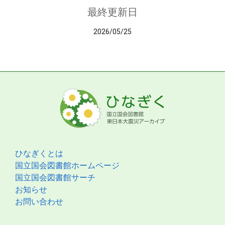
最終更新日
2026/05/25
ひなぎくとは
国立国会図書館ホームページ
国立国会図書館サーチ
お知らせ
お問い合わせ