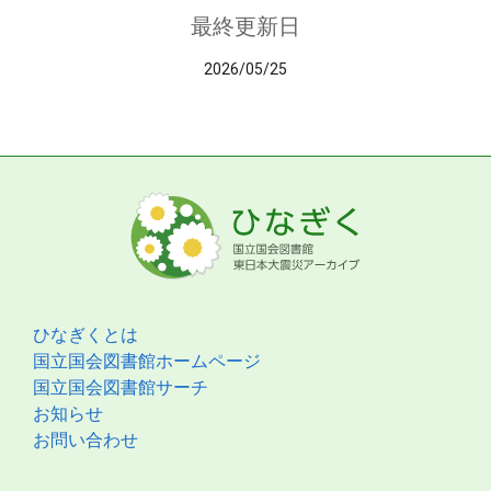
最終更新日
2026/05/25
ひなぎくとは
国立国会図書館ホームページ
国立国会図書館サーチ
お知らせ
お問い合わせ