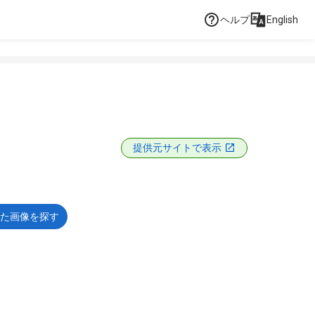
ヘルプ
English
提供元サイトで表示
た画像を探す