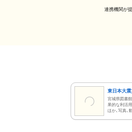
連携機関が
東日本大震
宮城県図書館
果的な利活用
ほか、写真、