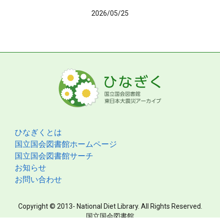
2026/05/25
ひなぎくとは
国立国会図書館ホームページ
国立国会図書館サーチ
お知らせ
お問い合わせ
Copyright © 2013- National Diet Library. All Rights Reserved.