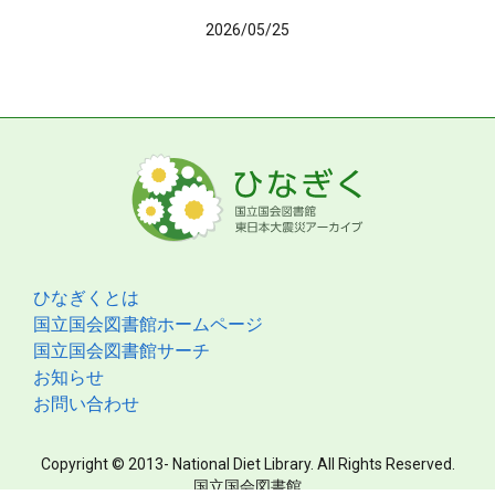
2026/05/25
ひなぎくとは
国立国会図書館ホームページ
国立国会図書館サーチ
お知らせ
お問い合わせ
Copyright © 2013- National Diet Library. All Rights Reserved.