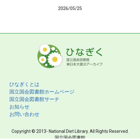
2026/05/25
ひなぎくとは
国立国会図書館ホームページ
国立国会図書館サーチ
お知らせ
お問い合わせ
Copyright © 2013- National Diet Library. All Rights Reserved.