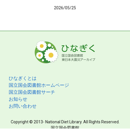
2026/05/25
ひなぎくとは
国立国会図書館ホームページ
国立国会図書館サーチ
お知らせ
お問い合わせ
Copyright © 2013- National Diet Library. All Rights Reserved.