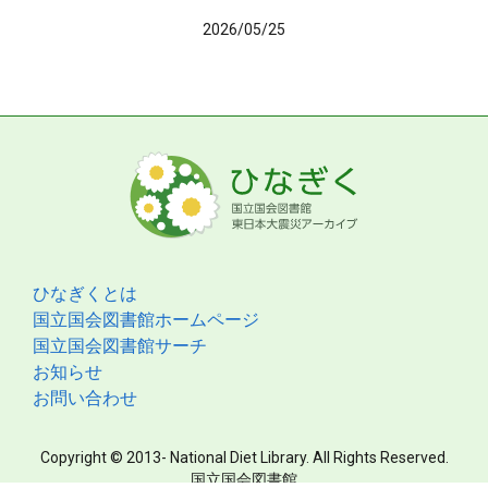
2026/05/25
ひなぎくとは
国立国会図書館ホームページ
国立国会図書館サーチ
お知らせ
お問い合わせ
Copyright © 2013- National Diet Library. All Rights Reserved.