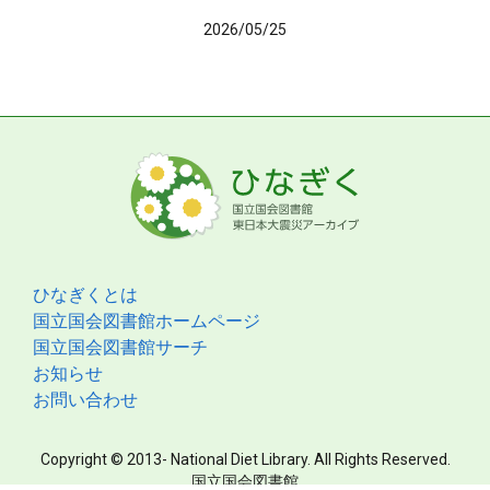
2026/05/25
ひなぎくとは
国立国会図書館ホームページ
国立国会図書館サーチ
お知らせ
お問い合わせ
Copyright © 2013- National Diet Library. All Rights Reserved.