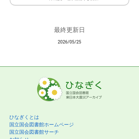
最終更新日
2026/05/25
ひなぎくとは
国立国会図書館ホームページ
国立国会図書館サーチ