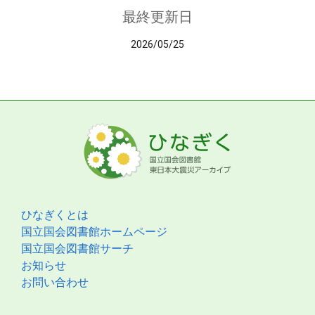
最終更新日
2026/05/25
ひなぎくとは
国立国会図書館ホームページ
国立国会図書館サーチ
お知らせ
お問い合わせ