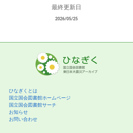
最終更新日
2026/05/25
ひなぎくとは
国立国会図書館ホームページ
国立国会図書館サーチ
お知らせ
お問い合わせ