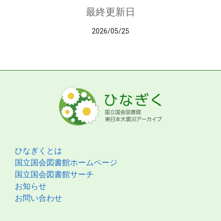
最終更新日
2026/05/25
ひなぎくとは
国立国会図書館ホームページ
国立国会図書館サーチ
お知らせ
お問い合わせ