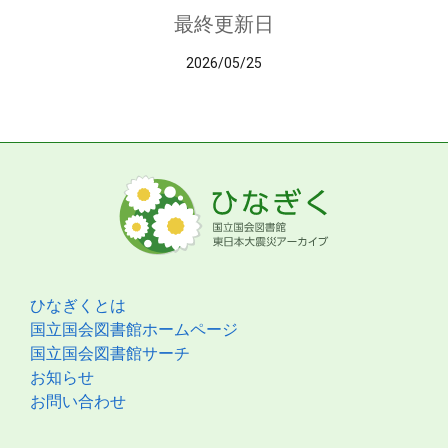
最終更新日
2026/05/25
ひなぎくとは
国立国会図書館ホームページ
国立国会図書館サーチ
お知らせ
お問い合わせ