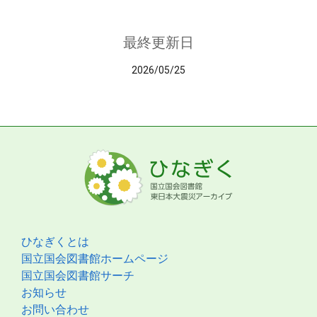
最終更新日
2026/05/25
ひなぎくとは
国立国会図書館ホームページ
国立国会図書館サーチ
お知らせ
お問い合わせ