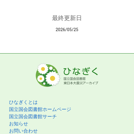
最終更新日
2026/05/25
ひなぎくとは
国立国会図書館ホームページ
国立国会図書館サーチ
お知らせ
お問い合わせ