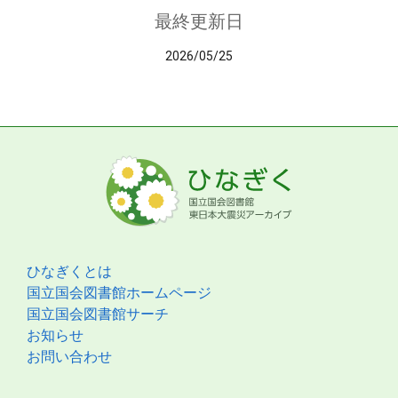
最終更新日
2026/05/25
ひなぎくとは
国立国会図書館ホームページ
国立国会図書館サーチ
お知らせ
お問い合わせ