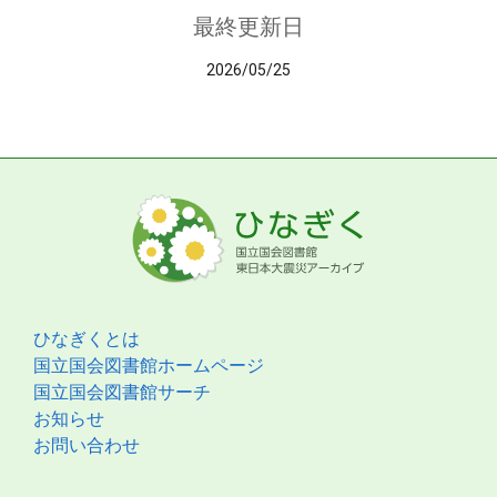
最終更新日
2026/05/25
ひなぎくとは
国立国会図書館ホームページ
国立国会図書館サーチ
お知らせ
お問い合わせ