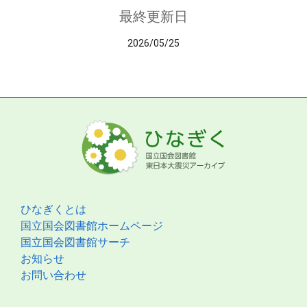
最終更新日
2026/05/25
ひなぎくとは
国立国会図書館ホームページ
国立国会図書館サーチ
お知らせ
お問い合わせ