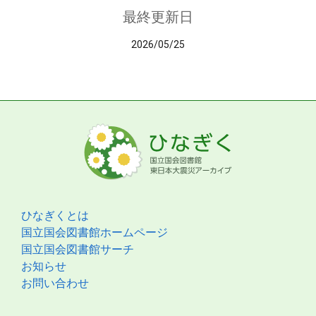
最終更新日
2026/05/25
ひなぎくとは
国立国会図書館ホームページ
国立国会図書館サーチ
お知らせ
お問い合わせ