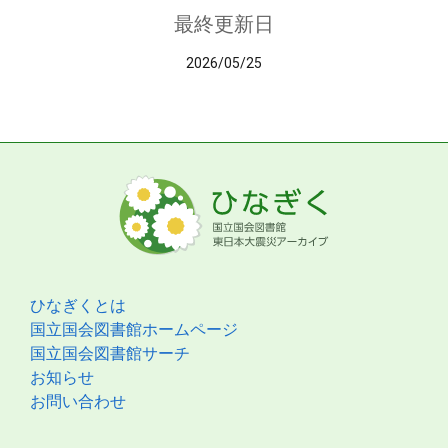
最終更新日
2026/05/25
ひなぎくとは
国立国会図書館ホームページ
国立国会図書館サーチ
お知らせ
お問い合わせ