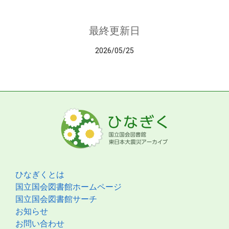
最終更新日
2026/05/25
ひなぎくとは
国立国会図書館ホームページ
国立国会図書館サーチ
お知らせ
お問い合わせ