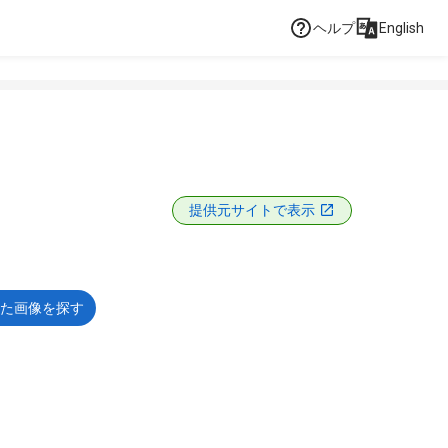
ヘルプ
English
提供元サイトで表示
た画像を探す