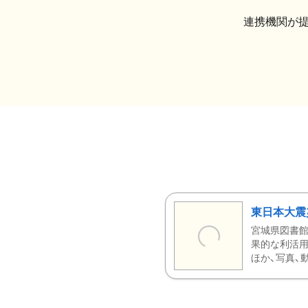
連携機関が
東日本大震
宮城県図書館
果的な利活用
ほか、写真、