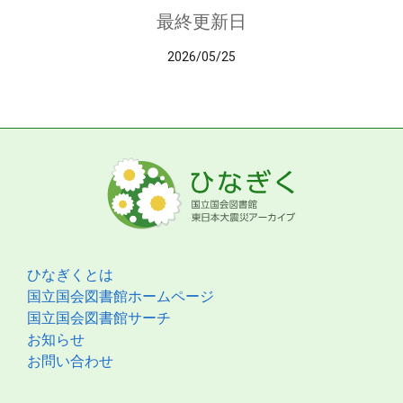
最終更新日
2026/05/25
ひなぎくとは
国立国会図書館ホームページ
国立国会図書館サーチ
お知らせ
お問い合わせ