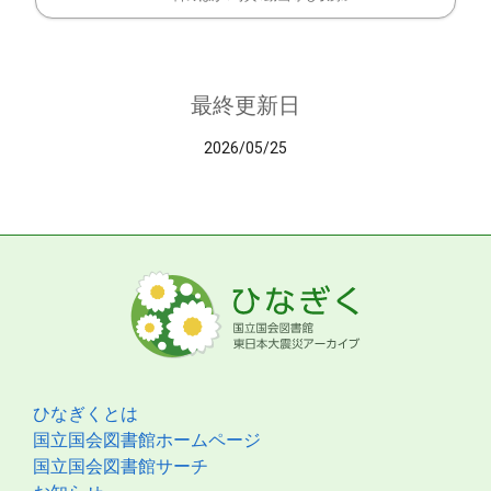
最終更新日
2026/05/25
ひなぎくとは
国立国会図書館ホームページ
国立国会図書館サーチ