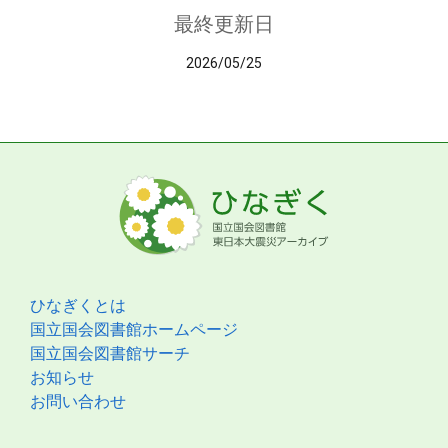
最終更新日
2026/05/25
ひなぎくとは
国立国会図書館ホームページ
国立国会図書館サーチ
お知らせ
お問い合わせ