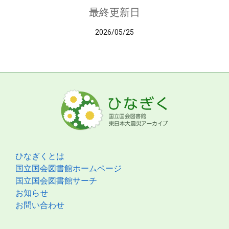
最終更新日
2026/05/25
ひなぎくとは
国立国会図書館ホームページ
国立国会図書館サーチ
お知らせ
お問い合わせ