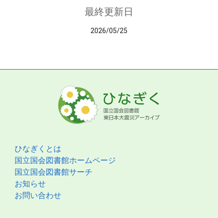
最終更新日
2026/05/25
ひなぎくとは
国立国会図書館ホームページ
国立国会図書館サーチ
お知らせ
お問い合わせ