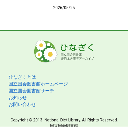
2026/05/25
ひなぎくとは
国立国会図書館ホームページ
国立国会図書館サーチ
お知らせ
お問い合わせ
Copyright © 2013- National Diet Library. All Rights Reserved.