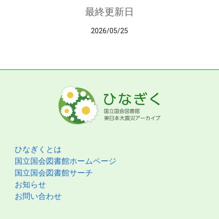
最終更新日
2026/05/25
ひなぎくとは
国立国会図書館ホームページ
国立国会図書館サーチ
お知らせ
お問い合わせ